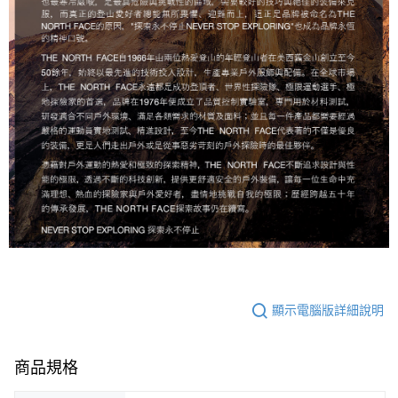
顯示電腦版詳細說明
商品規格