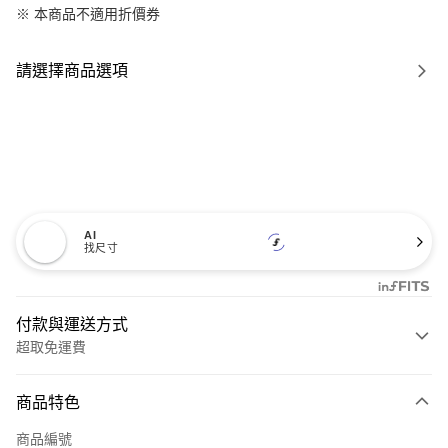
※ 本商品不適用折價券
請選擇商品選項
AI
找尺寸
付款與運送方式
超取免運費
付款方式
商品特色
信用卡一次付款
商品編號