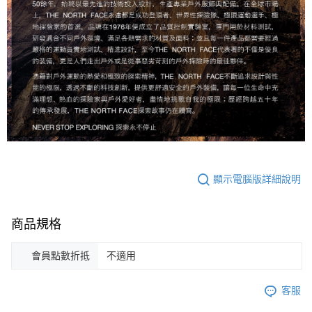
顯示電腦版詳細說明
商品規格
會員點數折抵
不適用
客服