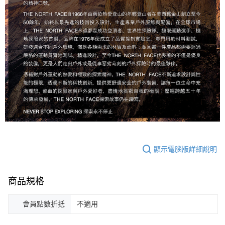
顯示電腦版詳細說明
商品規格
會員點數折抵
不適用