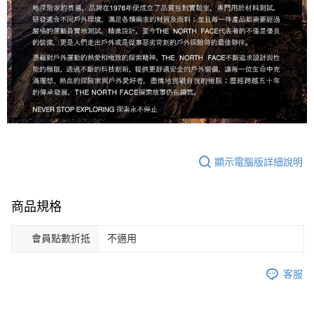
顯示電腦版詳細說明
商品規格
會員點數折抵
不適用
客服