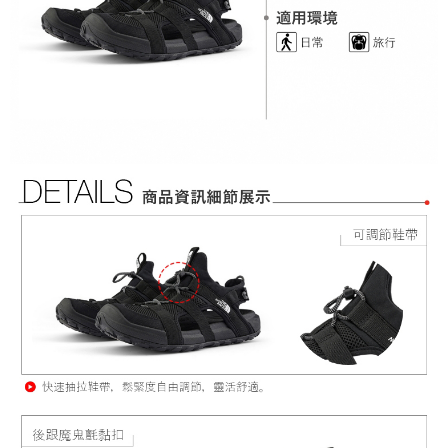
４．使用「AFTEE先享後付」時，將依據個別帳號之用戶狀況，依本公司即
時審查核予不同之上限額度；若仍有額度不足之情形，本公司將視審查結果
請求用戶進行身份認證。
５．嚴禁一人註冊多個帳號或使用他人資訊註冊。若發現惡意使用之情形，
恩沛科技股份有限公司將有權停止該用戶之使用額度並採取法律行動。