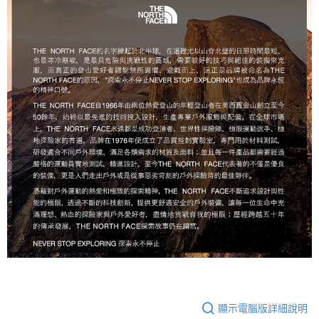
顯示電腦版詳細說明