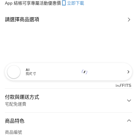
App 結帳可享專屬活動優惠價
立即下載
請選擇商品選項
AI
找尺寸
付款與運送方式
宅配免運費
付款方式
商品特色
信用卡一次付款
商品編號
信用卡分期付款