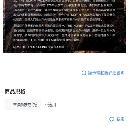
顯示電腦版詳細說明
商品規格
會員點數折抵
不適用
客服