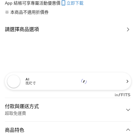
App 結帳可享專屬活動優惠價
立即下載
※ 本商品不適用折價券
請選擇商品選項
AI
找尺寸
付款與運送方式
超取免運費
付款方式
商品特色
信用卡一次付款