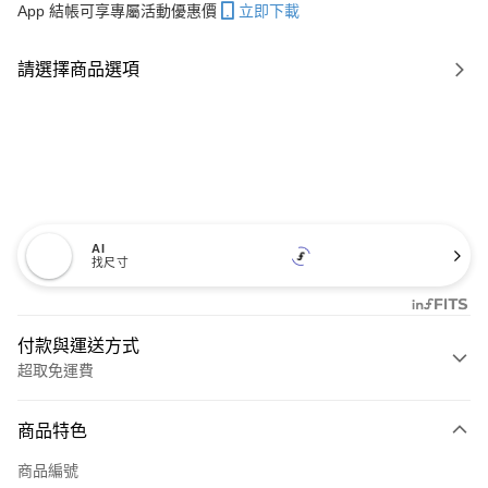
App 結帳可享專屬活動優惠價
立即下載
請選擇商品選項
AI
找尺寸
付款與運送方式
超取免運費
付款方式
商品特色
信用卡一次付款
商品編號
信用卡分期付款