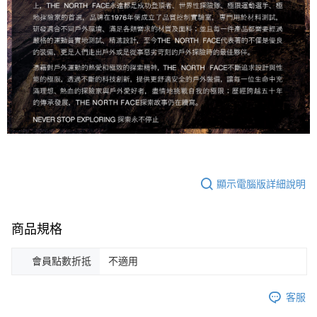
顯示電腦版詳細說明
商品規格
會員點數折抵
不適用
客服