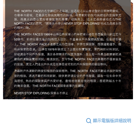
顯示電腦版詳細說明