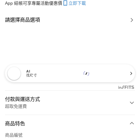
App 結帳可享專屬活動優惠價
立即下載
請選擇商品選項
AI
找尺寸
付款與運送方式
超取免運費
付款方式
商品特色
信用卡一次付款
商品編號
信用卡分期付款