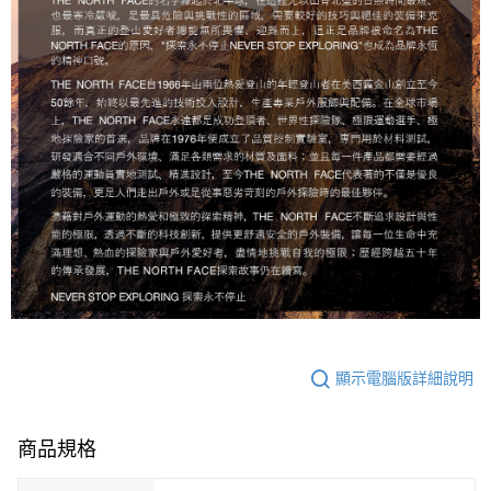
顯示電腦版詳細說明
商品規格