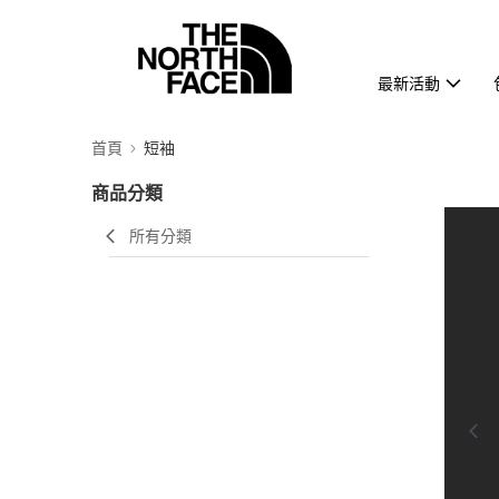
最新活動
首頁
短袖
商品分類
所有分類