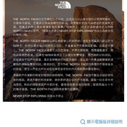
顯示電腦版詳細說明