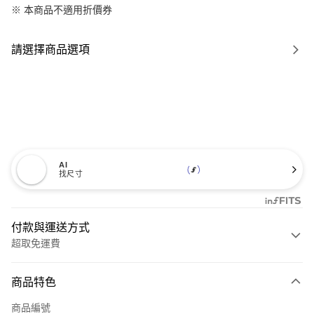
※ 本商品不適用折價券
請選擇商品選項
AI
找尺寸
付款與運送方式
超取免運費
付款方式
商品特色
信用卡一次付款
商品編號