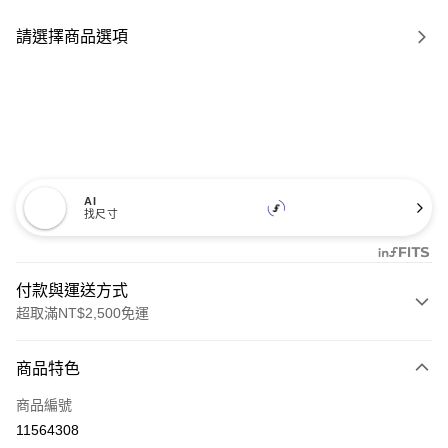
請選擇商品選項
AI
找尺寸
付款與運送方式
超取滿NT$2,500免運
付款方式
商品特色
信用卡一次付款
商品編號
信用卡分期付款
11564308