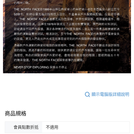
顯示電腦版詳細說明
商品規格
會員點數折抵
不適用