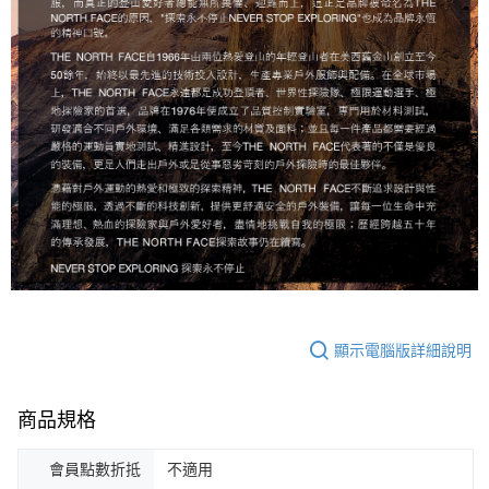
顯示電腦版詳細說明
商品規格
會員點數折抵
不適用