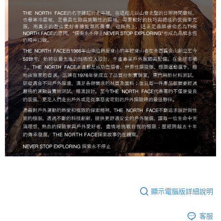
顯示電腦版詳細說明
客服