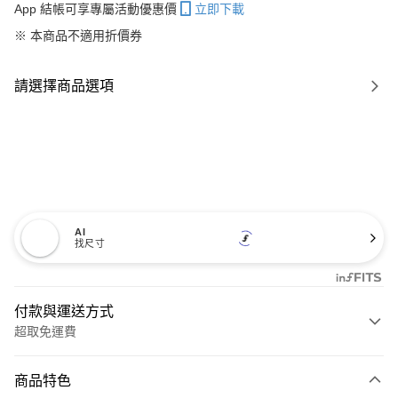
App 結帳可享專屬活動優惠價
立即下載
※ 本商品不適用折價券
請選擇商品選項
AI
找尺寸
付款與運送方式
超取免運費
付款方式
商品特色
信用卡一次付款