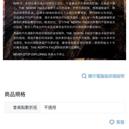
顯示電腦版詳細說明
商品規格
會員點數折抵
不適用
客服