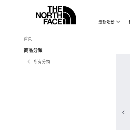
最新活動
首頁
商品分類
所有分類