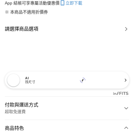
App 結帳可享專屬活動優惠價
立即下載
※ 本商品不適用折價券
請選擇商品選項
AI
找尺寸
付款與運送方式
超取免運費
付款方式
商品特色
信用卡一次付款