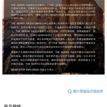
顯示電腦版詳細說明
商品規格