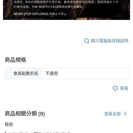
顯示電腦版詳細說明
商品規格
會員點數折抵
不適用
客服
商品相關分類 (8)
查看全部
鞋款