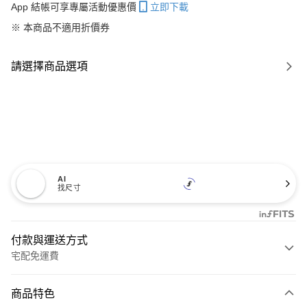
App 結帳可享專屬活動優惠價
立即下載
※ 本商品不適用折價券
請選擇商品選項
AI
找尺寸
付款與運送方式
宅配免運費
付款方式
商品特色
信用卡一次付款