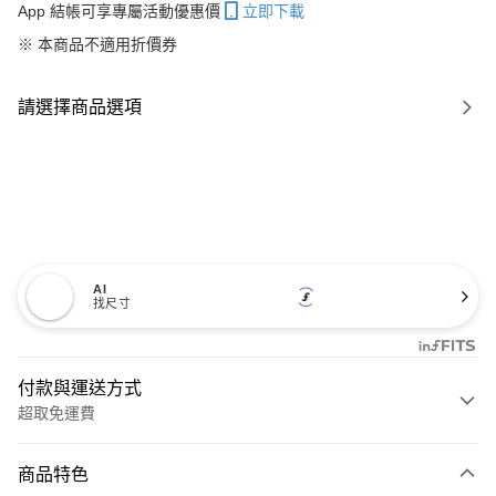
App 結帳可享專屬活動優惠價
立即下載
※ 本商品不適用折價券
請選擇商品選項
AI
找尺寸
付款與運送方式
超取免運費
付款方式
商品特色
信用卡一次付款