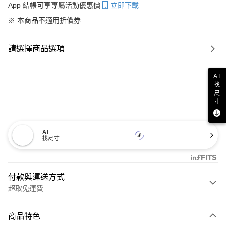
App 結帳可享專屬活動優惠價
立即下載
※ 本商品不適用折價券
請選擇商品選項
AI
找
尺
寸
AI
找尺寸
付款與運送方式
超取免運費
付款方式
商品特色
信用卡一次付款