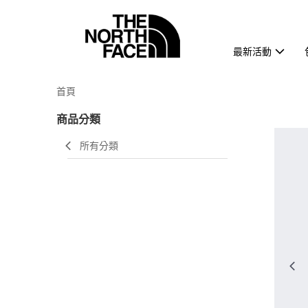
最新活動
首頁
商品分類
所有分類