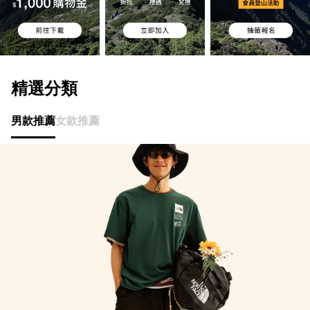
精選分類
男款推薦
女款推薦