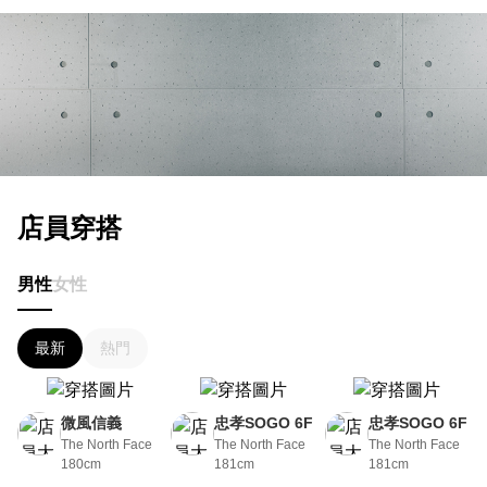
店員穿搭
男性
女性
最新
熱門
微風信義
忠孝SOGO 6F
忠孝SOGO 6F
The North Face
The North Face
The North Face
180cm
181cm
181cm