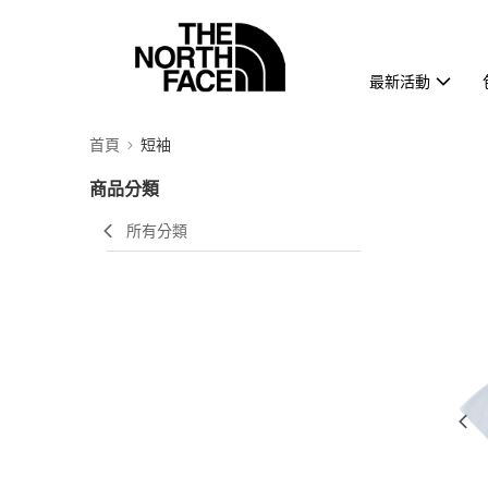
最新活動
首頁
短袖
商品分類
所有分類