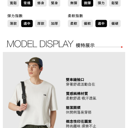
請求用戶進行身份認證。
５．嚴禁一人註冊多個帳號或使用他人資訊註冊。若發現惡意使用之情形，
恩沛科技股份有限公司將有權停止該用戶之使用額度並採取法律行動。