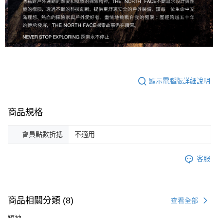
顯示電腦版詳細說明
商品規格
會員點數折抵
不適用
客服
商品相關分類 (8)
查看全部
短袖