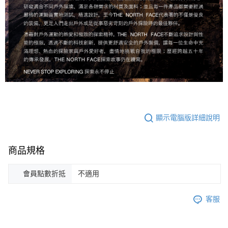
顯示電腦版詳細說明
商品規格
會員點數折抵
不適用
客服